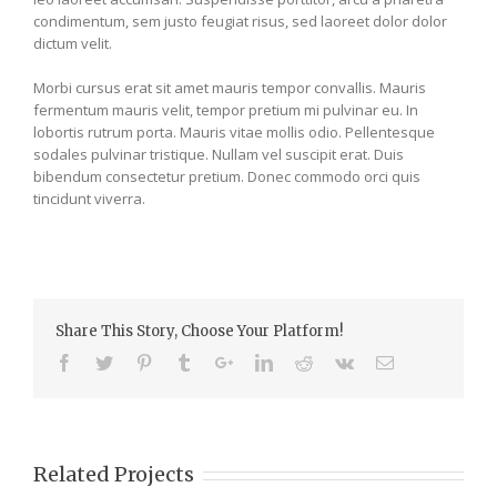
condimentum, sem justo feugiat risus, sed laoreet dolor dolor
dictum velit.
Morbi cursus erat sit amet mauris tempor convallis. Mauris
fermentum mauris velit, tempor pretium mi pulvinar eu. In
lobortis rutrum porta. Mauris vitae mollis odio. Pellentesque
sodales pulvinar tristique. Nullam vel suscipit erat. Duis
bibendum consectetur pretium. Donec commodo orci quis
tincidunt viverra.
Share This Story, Choose Your Platform!
Related Projects