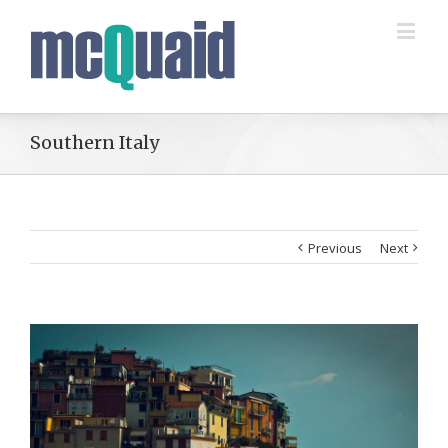
Southern Italy
Previous
Next